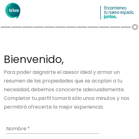
Bienvenido,
Para poder asignarte el asesor ideal y armar un
resumen de las propiedades que se acoplan a tu
necesidad, debemos conocerte adecuadamente.
Completar tu perfil tomará sólo unos minutos y nos
permitirá ofrecerte la mejor experiencia.
Nombre
*