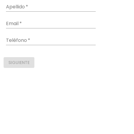
Apellido
*
Email
*
Teléfono
*
SIGUIENTE